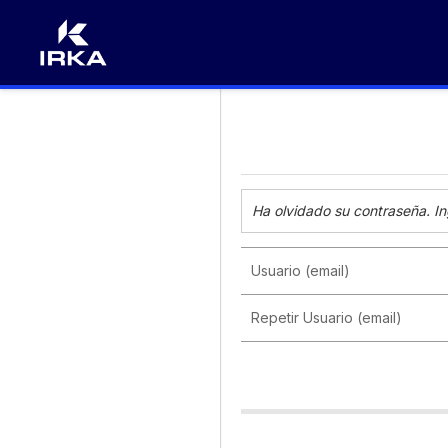
Ha olvidado su contraseña. In
Usuario (email)
Repetir Usuario (email)